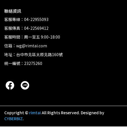
聯絡資訊
客服專線：04-22955093
客服傳真：04-22569412
客服時間：周一至五 9:00-18:00
信箱：wg@rimtai.com
地址：台中市北區太原北路160號
統一編號：23275260
Copyright ©
rimtai
All Rights Reserved.
Designed by
CYBERBIZ
.