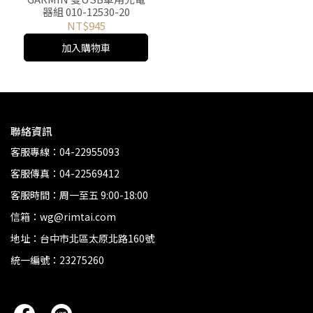
器組 010-12530-20
NT$945
加入購物車
聯絡資訊
客服專線：04-22955093
客服傳真：04-22569412
客服時間：周一至五 9:00-18:00
信箱：wg@rimtai.com
地址：台中市北區太原北路160號
統一編號：23275260